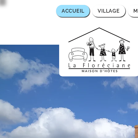
ACCUEIL
VILLAGE
M