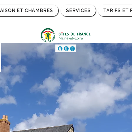
AISON ET CHAMBRES
SERVICES
TARIFS ET