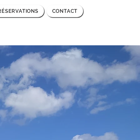
 RÉSERVATIONS
CONTACT